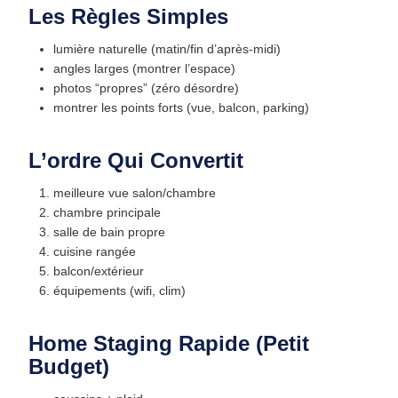
Les Règles Simples
lumière naturelle (matin/fin d’après-midi)
angles larges (montrer l’espace)
photos “propres” (zéro désordre)
montrer les points forts (vue, balcon, parking)
L’ordre Qui Convertit
meilleure vue salon/chambre
chambre principale
salle de bain propre
cuisine rangée
balcon/extérieur
équipements (wifi, clim)
Home Staging Rapide (petit
Budget)