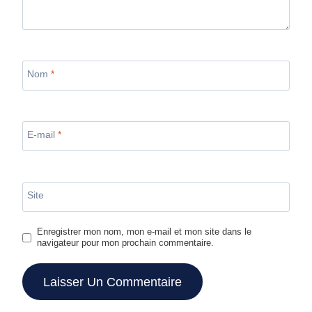
Nom
*
E-mail
*
Site
Enregistrer mon nom, mon e-mail et mon site dans le
navigateur pour mon prochain commentaire.