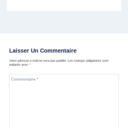
Laisser Un Commentaire
Votre adresse e-mail ne sera pas publiée.
Les champs obligatoires sont
indiqués avec
*
Commentaire
*