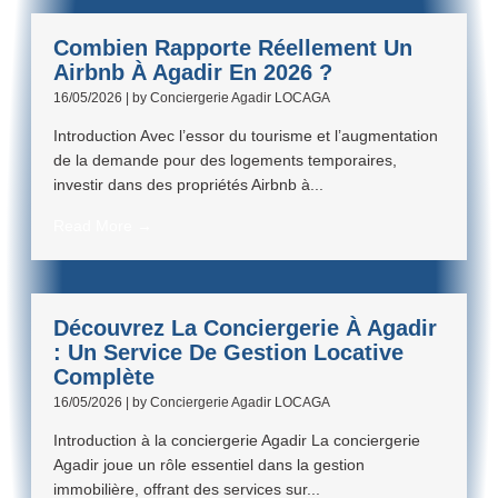
Combien Rapporte Réellement Un
Airbnb À Agadir En 2026 ?
16/05/2026
|
by Conciergerie Agadir LOCAGA
Introduction Avec l’essor du tourisme et l’augmentation
de la demande pour des logements temporaires,
investir dans des propriétés Airbnb à...
Read More →
Découvrez La Conciergerie À Agadir
: Un Service De Gestion Locative
Complète
16/05/2026
|
by Conciergerie Agadir LOCAGA
Introduction à la conciergerie Agadir La conciergerie
Agadir joue un rôle essentiel dans la gestion
immobilière, offrant des services sur...