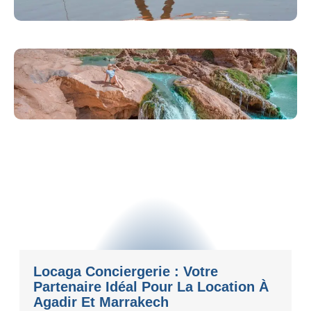
Locaga Conciergerie : Votre
Partenaire Idéal Pour La Location À
Agadir Et Marrakech