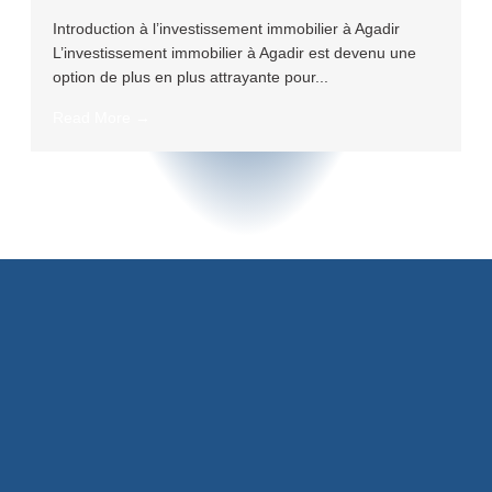
Introduction à l’investissement immobilier à Agadir
L’investissement immobilier à Agadir est devenu une
option de plus en plus attrayante pour...
Read More →