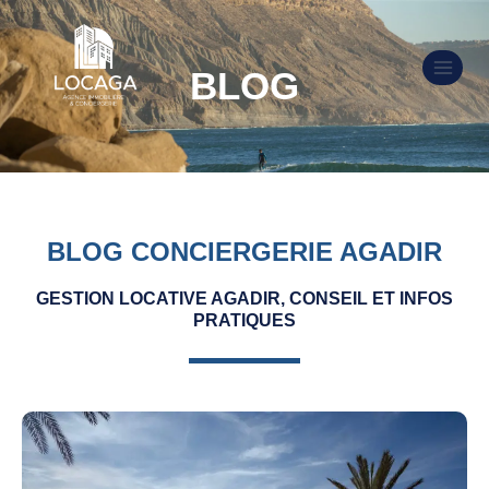
BLOG
BLOG CONCIERGERIE AGADIR
GESTION LOCATIVE AGADIR, CONSEIL ET INFOS
PRATIQUES