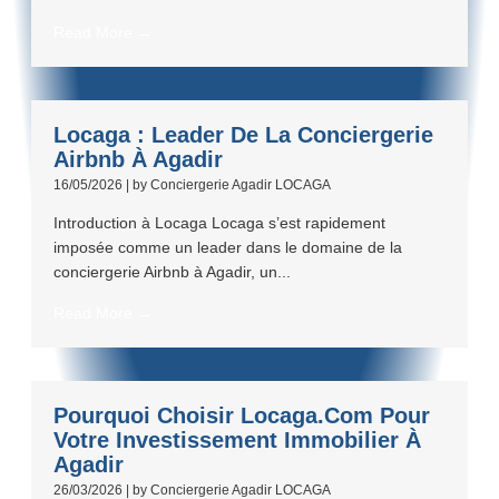
Read More →
Locaga : Leader De La Conciergerie
Airbnb À Agadir
16/05/2026
|
by Conciergerie Agadir LOCAGA
Introduction à Locaga Locaga s’est rapidement
imposée comme un leader dans le domaine de la
conciergerie Airbnb à Agadir, un...
Read More →
Pourquoi Choisir Locaga.com Pour
Votre Investissement Immobilier À
Agadir
26/03/2026
|
by Conciergerie Agadir LOCAGA