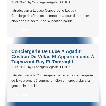
27/06/2026
|
by Conciergerie Agadir LOCAGA
Introduction à Locaga Conciergerie Locaga
Conciergerie s’impose comme un acteur de premier
plan dans le secteur de la location courte...
Read More →
Conciergerie De Luxe À Agadir :
Gestion De Villas Et Appartements À
Taghazout Bay Et Tamraght
16/05/2026
|
by Conciergerie Agadir LOCAGA
Introduction à la Conciergerie de Luxe La conciergerie
de luxe a émergé comme un élément crucial dans la
gestion immobilière,...
Read More →