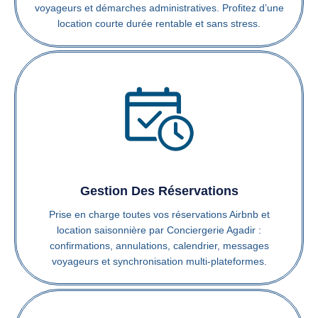
voyageurs et démarches administratives. Profitez d’une
location courte durée rentable et sans stress.
Gestion Des Réservations
Prise en charge toutes vos réservations Airbnb et
location saisonnière par Conciergerie Agadir :
confirmations, annulations, calendrier, messages
voyageurs et synchronisation multi-plateformes.