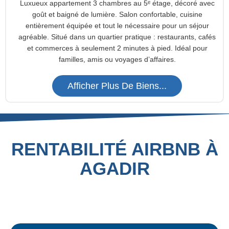
Luxueux appartement 3 chambres au 5ᵉ étage, décoré avec
goût et baigné de lumière. Salon confortable, cuisine
entièrement équipée et tout le nécessaire pour un séjour
agréable. Situé dans un quartier pratique : restaurants, cafés
et commerces à seulement 2 minutes à pied. Idéal pour
familles, amis ou voyages d’affaires.
Afficher Plus De Biens...
RENTABILITÉ AIRBNB À
AGADIR