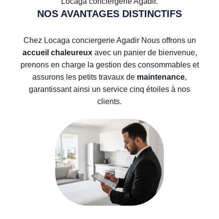
Locaga conciergerie Agadir.
NOS AVANTAGES DISTINCTIFS
Chez Locaga conciergerie Agadir Nous offrons un
accueil chaleureux
avec un panier de bienvenue,
prenons en charge la gestion des consommables et
assurons les petits travaux de
maintenance
,
garantissant ainsi un service cinq étoiles à nos
clients.