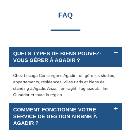
FAQ
QUELS TYPES DE BIENS POUVEZ-
VOUS GÉRER À AGADIR ?
Chez Locaga Conciergerie Agadir , on gère les studios,
appartements, résidences, villas riads et biens de
standing à Agadir, Anza, Tamraght, Taghazout, , Imi
Ouaddar et toute la région.
COMMENT FONCTIONNE VOTRE
SERVICE DE GESTION AIRBNB À
AGADIR ?