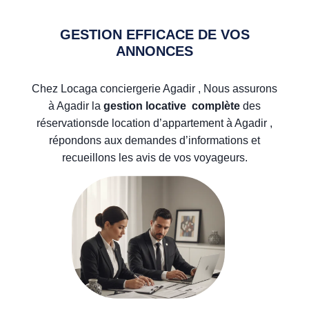
GESTION EFFICACE DE VOS
ANNONCES
Chez Locaga conciergerie Agadir , Nous assurons
à Agadir la
gestion locative complète
des
réservationsde location d’appartement à Agadir ,
répondons aux demandes d’informations et
recueillons les avis de vos voyageurs.