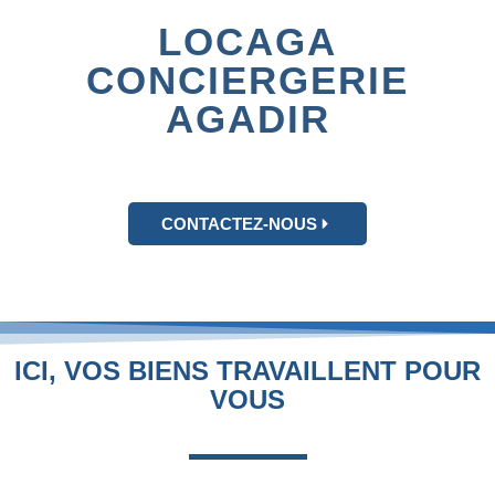
LOCAGA
CONCIERGERIE
AGADIR
CONTACTEZ-NOUS
ICI, VOS BIENS TRAVAILLENT POUR
VOUS