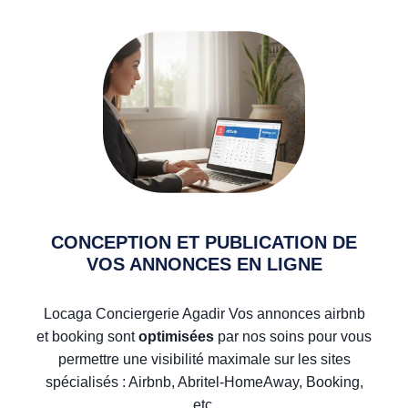
CONCEPTION ET PUBLICATION DE
VOS ANNONCES EN LIGNE
Locaga Conciergerie Agadir Vos annonces airbnb
et booking sont
optimisées
par nos soins pour vous
permettre une visibilité maximale sur les sites
spécialisés : Airbnb, Abritel-HomeAway, Booking,
etc.