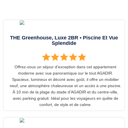
THE Greenhouse, Luxe 2BR • Piscine Et Vue
Splendide
Offrez-vous un séjour d’exception dans cet appartement
moderne avec vue panoramique sur le tout AGADIR.
Spacieux, lumineux et décoré avec goût, il offre un mobilier
neuf, une atmosphère chaleureuse et un accès à une piscine.
À 10 min de la plage du stade d’AGADIR et du centre-ville,
avec parking gratuit. Idéal pour les voyageurs en quête de
confort, de style et de calme.