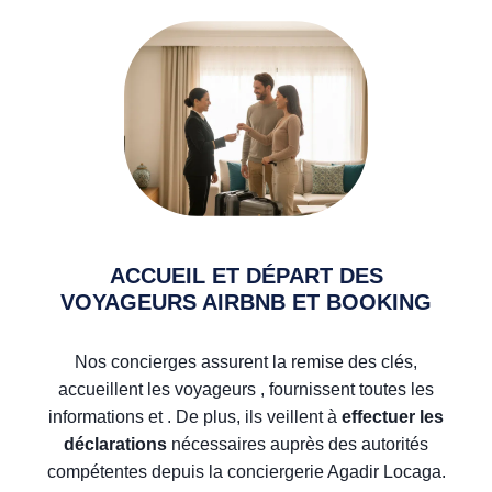
ACCUEIL ET DÉPART DES
VOYAGEURS AIRBNB ET BOOKING
Nos concierges assurent la remise des clés,
accueillent les voyageurs , fournissent toutes les
informations et . De plus, ils veillent à
effectuer les
déclarations
nécessaires auprès des autorités
compétentes depuis la conciergerie Agadir Locaga.