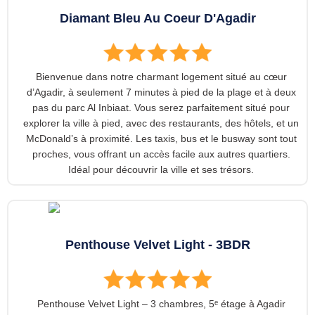
Diamant Bleu Au Coeur D'Agadir
Bienvenue dans notre charmant logement situé au cœur
d’Agadir, à seulement 7 minutes à pied de la plage et à deux
pas du parc Al Inbiaat. Vous serez parfaitement situé pour
explorer la ville à pied, avec des restaurants, des hôtels, et un
McDonald’s à proximité. Les taxis, bus et le busway sont tout
proches, vous offrant un accès facile aux autres quartiers.
Idéal pour découvrir la ville et ses trésors.
Penthouse Velvet Light - 3BDR
Penthouse Velvet Light – 3 chambres, 5ᵉ étage à Agadir