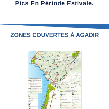
Pics En Période Estivale.
ZONES COUVERTES À AGADIR