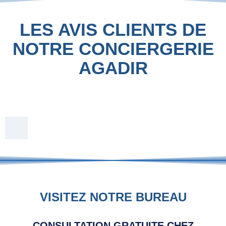
LES AVIS CLIENTS DE
NOTRE CONCIERGERIE
AGADIR
VISITEZ NOTRE BUREAU
CONSULTATION GRATUITE CHEZ