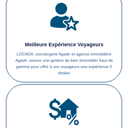
Meilleure Expérience Voyageurs
LOCAGA, conciergerie Agadir et agence immobilière
Agadir, assure une gestion de bien immobilier haut de
gamme pour offrir à vos voyageurs une expérience 5
étoiles