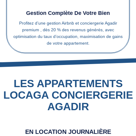
Gestion Complète De Votre Bien
Profitez d’une gestion Airbnb et conciergerie Agadir
premium , dès 20 % des revenus générés, avec
optimisation du taux d’occupation, maximisation de gains
de votre appartement.
LES APPARTEMENTS
LOCAGA CONCIERGERIE
AGADIR
EN LOCATION JOURNALIÈRE