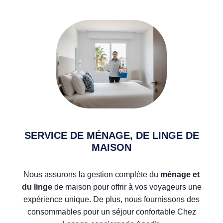
SERVICE DE MÉNAGE, DE LINGE DE
MAISON
Nous assurons la gestion complète du
ménage et
du linge
de maison pour offrir à vos voyageurs une
expérience unique. De plus, nous fournissons des
consommables pour un séjour confortable Chez