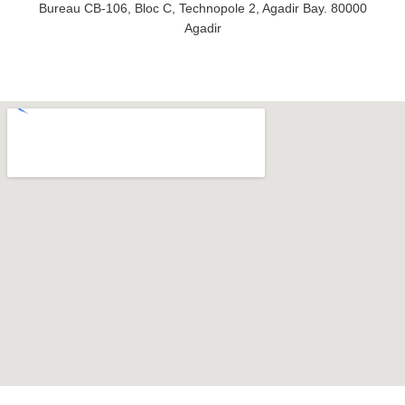
Bureau CB-106, Bloc C, Technopole 2, Agadir Bay. 80000
Agadir