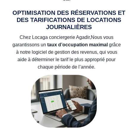
OPTIMISATION DES RÉSERVATIONS ET
DES TARIFICATIONS DE LOCATIONS
JOURNALIÈRES
Chez Locaga conciergerie Agadir,Nous vous
garantissons un
taux d’occupation maximal
grâce
à notre logiciel de gestion des revenus, qui vous
aide à déterminer le tarif le plus approprié pour
chaque période de l’année.