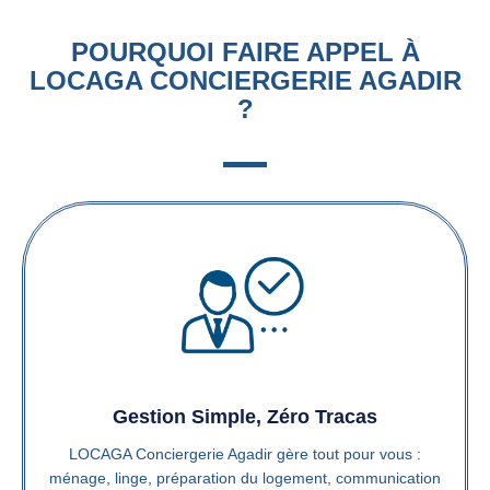
POURQUOI FAIRE APPEL À
LOCAGA CONCIERGERIE AGADIR
?
Gestion Simple, Zéro Tracas
LOCAGA Conciergerie Agadir gère tout pour vous :
ménage, linge, préparation du logement, communication