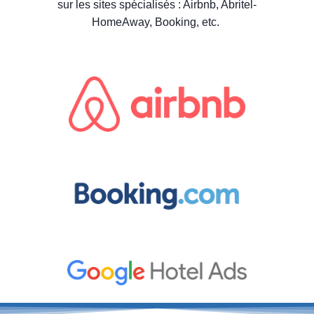
sur les sites spécialisés : Airbnb, Abritel-
HomeAway, Booking, etc.