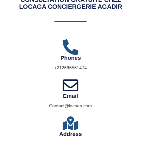
LOCAGA CONCIERGERIE AGADIR
Phones
+212696551474
Email
Contact@locaga.com
Address