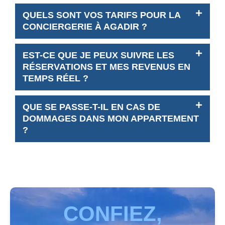
QUELS SONT VOS TARIFS POUR LA
CONCIERGERIE À AGADIR ?
EST-CE QUE JE PEUX SUIVRE LES
RÉSERVATIONS ET MES REVENUS EN
TEMPS RÉEL ?
QUE SE PASSE-T-IL EN CAS DE
DOMMAGES DANS MON APPARTEMENT
?
CONFIEZ,