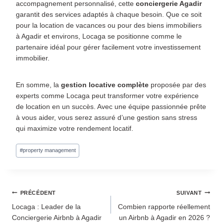
accompagnement personnalisé, cette
conciergerie Agadir
garantit des services adaptés à chaque besoin. Que ce soit
pour la location de vacances ou pour des biens immobiliers
à Agadir et environs, Locaga se positionne comme le
partenaire idéal pour gérer facilement votre investissement
immobilier.
En somme, la
gestion locative complète
proposée par des
experts comme Locaga peut transformer votre expérience
de location en un succès. Avec une équipe passionnée prête
à vous aider, vous serez assuré d’une gestion sans stress
qui maximize votre rendement locatif.
#
property management
PRÉCÉDENT
SUIVANT
Locaga : Leader de la
Combien rapporte réellement
Conciergerie Airbnb à Agadir
un Airbnb à Agadir en 2026 ?