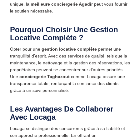
unique, la
meilleure conciergerie Agadir
peut vous fournir
le soutien nécessaire.
Pourquoi Choisir Une Gestion
Locative Complète ?
Opter pour une
gestion locative complète
permet une
tranquillité d’esprit. Avec des services de qualité, tels que la
maintenance, le nettoyage et la gestion des réservations, les
propriétaires peuvent se concentrer sur d’autres priorités.
Une
conciergerie Taghazout
comme Locaga assure une
transparence totale, renforçant la confiance des clients
grâce à un suivi personnalisé.
Les Avantages De Collaborer
Avec Locaga
Locaga se distingue des concurrents grâce à sa fiabilité et
son approche professionnelle. En offrant un